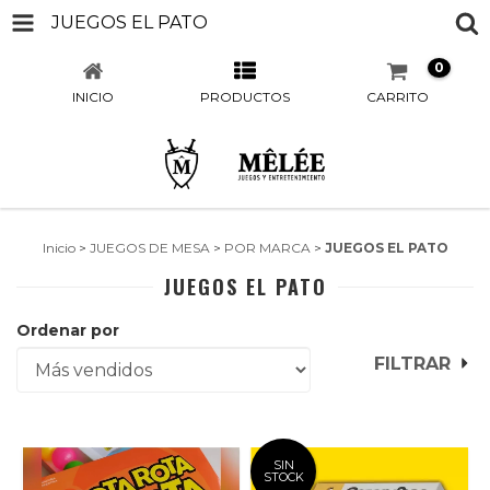
JUEGOS EL PATO
0
INICIO
PRODUCTOS
CARRITO
Inicio
>
JUEGOS DE MESA
>
POR MARCA
>
JUEGOS EL PATO
JUEGOS EL PATO
Ordenar por
FILTRAR
SIN
STOCK