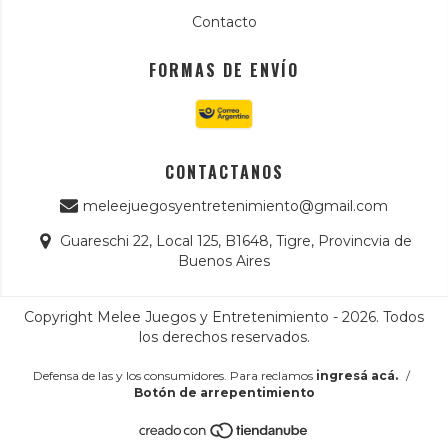
Contacto
FORMAS DE ENVÍO
CONTACTANOS
meleejuegosyentretenimiento@gmail.com
Guareschi 22, Local 125, B1648, Tigre, Provincvia de
Buenos Aires
Copyright Melee Juegos y Entretenimiento - 2026. Todos
los derechos reservados.
Defensa de las y los consumidores. Para reclamos
ingresá acá.
/
Botón de arrepentimiento