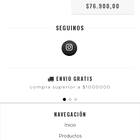
$76.900,00
SEGUINOS
ENVIO GRATIS
compra superior a $1000000
NAVEGACIÓN
Inicio
Productos