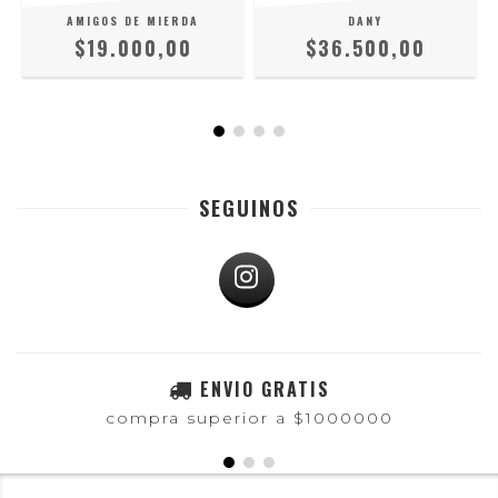
AMIGOS DE MIERDA
DANY
$19.000,00
$36.500,00
SEGUINOS
ENVIO GRATIS
compra superior a $1000000