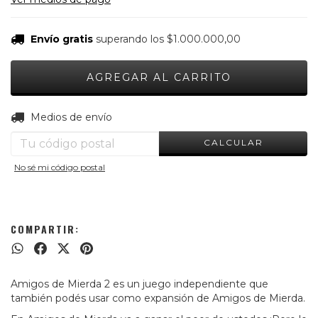
Envío gratis
superando los
$1.000.000,00
CAMBIAR CP
Entregas para el CP:
Medios de envío
CALCULAR
No sé mi código postal
COMPARTIR:
Amigos de Mierda 2 es un juego independiente que
también podés usar como expansión de Amigos de Mierda.