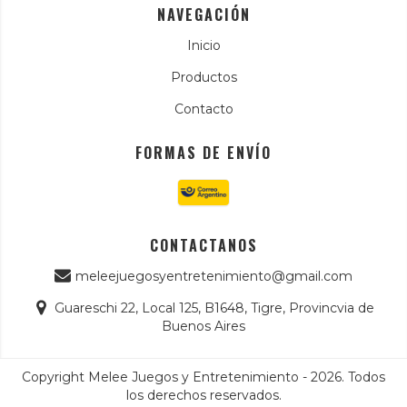
NAVEGACIÓN
Inicio
Productos
Contacto
FORMAS DE ENVÍO
CONTACTANOS
meleejuegosyentretenimiento@gmail.com
Guareschi 22, Local 125, B1648, Tigre, Provincvia de
Buenos Aires
Copyright Melee Juegos y Entretenimiento - 2026. Todos
los derechos reservados.