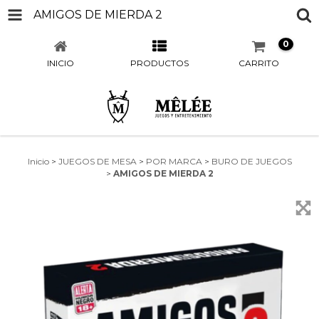
AMIGOS DE MIERDA 2
0
INICIO
PRODUCTOS
CARRITO
Inicio
>
JUEGOS DE MESA
>
POR MARCA
>
BURO DE JUEGOS
>
AMIGOS DE MIERDA 2