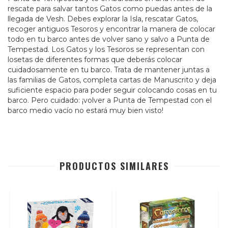
rescate para salvar tantos Gatos como puedas antes de la
llegada de Vesh. Debes explorar la Isla, rescatar Gatos,
recoger antiguos Tesoros y encontrar la manera de colocar
todo en tu barco antes de volver sano y salvo a Punta de
Tempestad. Los Gatos y los Tesoros se representan con
losetas de diferentes formas que deberás colocar
cuidadosamente en tu barco. Trata de mantener juntas a
las familias de Gatos, completa cartas de Manuscrito y deja
suficiente espacio para poder seguir colocando cosas en tu
barco. Pero cuidado: ¡volver a Punta de Tempestad con el
barco medio vacío no estará muy bien visto!
PRODUCTOS SIMILARES