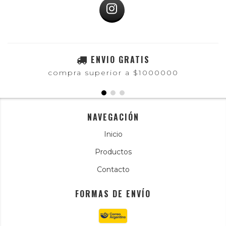
ENVIO GRATIS
compra superior a $1000000
NAVEGACIÓN
Inicio
Productos
Contacto
FORMAS DE ENVÍO