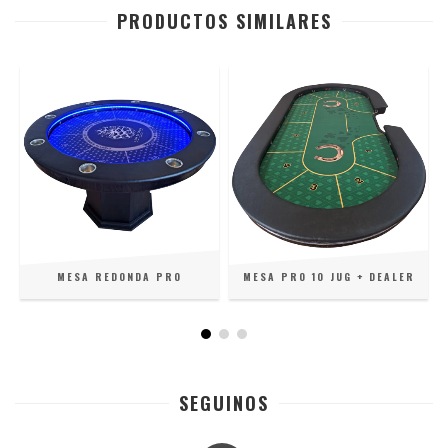
PRODUCTOS SIMILARES
MESA REDONDA PRO
MESA PRO 10 JUG + DEALER
SEGUINOS