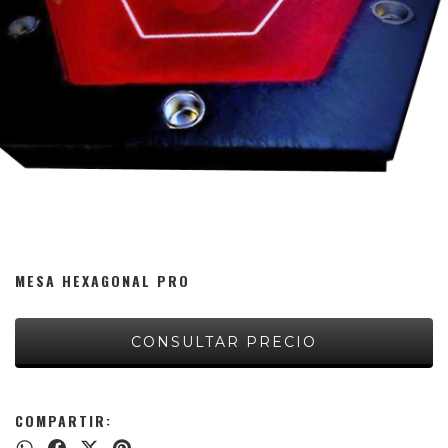
MESA HEXAGONAL PRO
COMPARTIR: