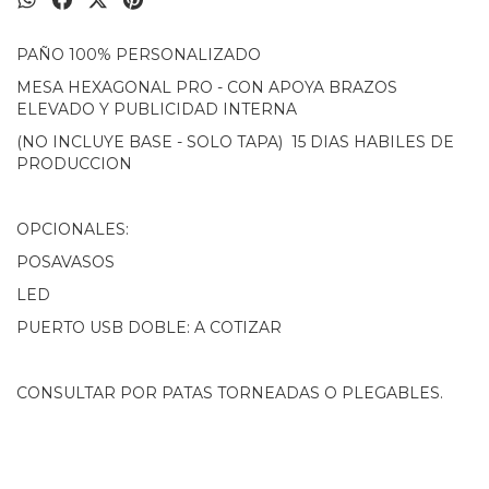
PAÑO 100% PERSONALIZADO
MESA HEXAGONAL PRO - CON APOYA BRAZOS
ELEVADO Y PUBLICIDAD INTERNA
(NO INCLUYE BASE - SOLO TAPA) 15 DIAS HABILES DE
PRODUCCION
OPCIONALES:
POSAVASOS
LED
PUERTO USB DOBLE: A COTIZAR
CONSULTAR POR PATAS TORNEADAS O PLEGABLES.