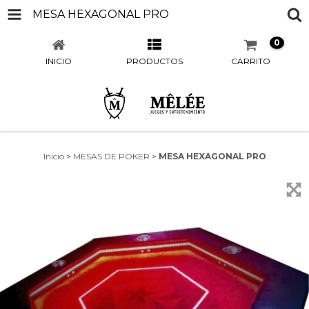
MESA HEXAGONAL PRO
0
INICIO
PRODUCTOS
CARRITO
Inicio
>
MESAS DE POKER
>
MESA HEXAGONAL PRO