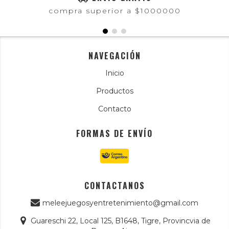
compra superior a $1000000
NAVEGACIÓN
Inicio
Productos
Contacto
FORMAS DE ENVÍO
CONTACTANOS
meleejuegosyentretenimiento@gmail.com
Guareschi 22, Local 125, B1648, Tigre, Provincvia de