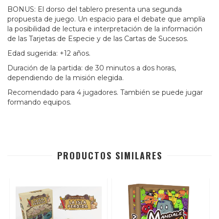
BONUS: El dorso del tablero presenta una segunda
propuesta de juego. Un espacio para el debate que amplía
la posibilidad de lectura e interpretación de la información
de las Tarjetas de Especie y de las Cartas de Sucesos.
Edad sugerida: +12 años.
Duración de la partida: de 30 minutos a dos horas,
dependiendo de la misión elegida.
Recomendado para 4 jugadores. También se puede jugar
formando equipos.
PRODUCTOS SIMILARES