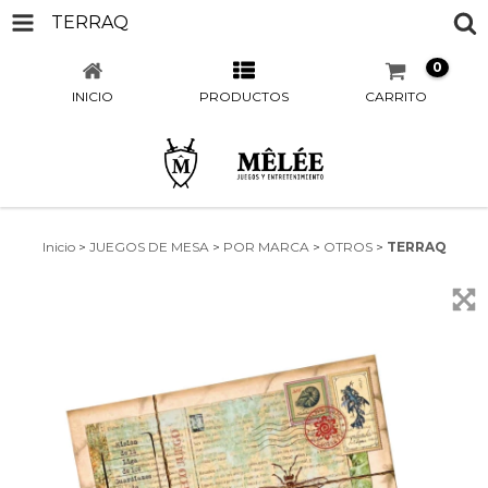
TERRAQ
0
INICIO
PRODUCTOS
CARRITO
Inicio
>
JUEGOS DE MESA
>
POR MARCA
>
OTROS
>
TERRAQ