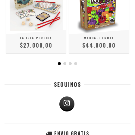
LA ISLA PERDIDA
MANDALE FRUTA
$27.000,00
$44.000,00
SEGUINOS
ENVIO GRATIS