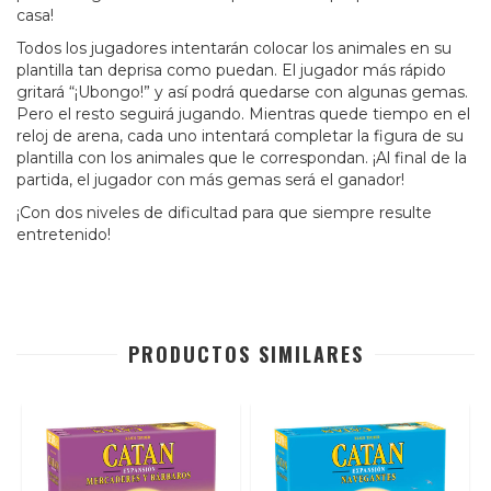
casa!
Todos los jugadores intentarán colocar los animales en su
plantilla tan deprisa como puedan. El jugador más rápido
gritará “¡Ubongo!” y así podrá quedarse con algunas gemas.
Pero el resto seguirá jugando. Mientras quede tiempo en el
reloj de arena, cada uno intentará completar la figura de su
plantilla con los animales que le correspondan. ¡Al final de la
partida, el jugador con más gemas será el ganador!
¡Con dos niveles de dificultad para que siempre resulte
entretenido!
PRODUCTOS SIMILARES