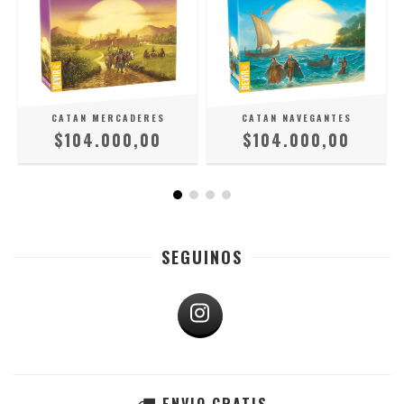
CATAN MERCADERES
CATAN NAVEGANTES
$104.000,00
$104.000,00
SEGUINOS