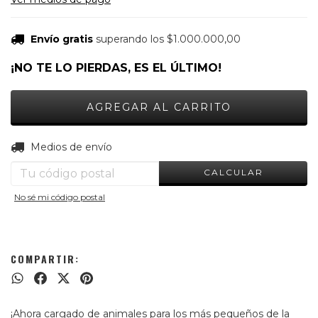
Envío gratis
superando los
$1.000.000,00
¡NO TE LO PIERDAS, ES EL ÚLTIMO!
CAMBIAR CP
Entregas para el CP:
Medios de envío
CALCULAR
No sé mi código postal
COMPARTIR:
¡Ahora cargado de animales para los más pequeños de la