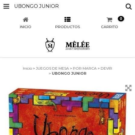
UBONGO JUNIOR
0
INICIO
PRODUCTOS
CARRITO
Inicio
>
JUEGOS DE MESA
>
POR MARCA
>
DEVIR
>
UBONGO JUNIOR