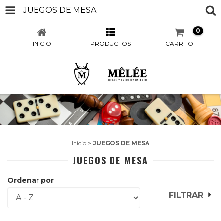
JUEGOS DE MESA
0
INICIO
PRODUCTOS
CARRITO
Inicio
>
JUEGOS DE MESA
JUEGOS DE MESA
Ordenar por
FILTRAR