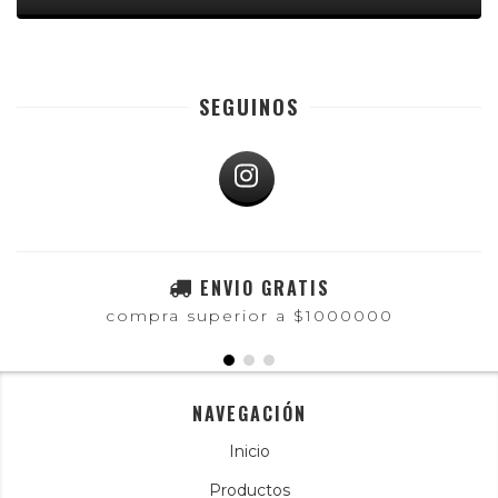
SEGUINOS
ENVIO GRATIS
compra superior a $1000000
NAVEGACIÓN
Inicio
Productos