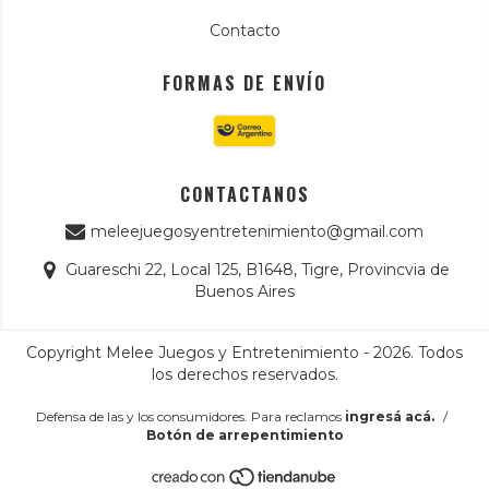
Contacto
FORMAS DE ENVÍO
CONTACTANOS
meleejuegosyentretenimiento@gmail.com
Guareschi 22, Local 125, B1648, Tigre, Provincvia de
Buenos Aires
Copyright Melee Juegos y Entretenimiento - 2026. Todos
los derechos reservados.
Defensa de las y los consumidores. Para reclamos
ingresá acá.
/
Botón de arrepentimiento