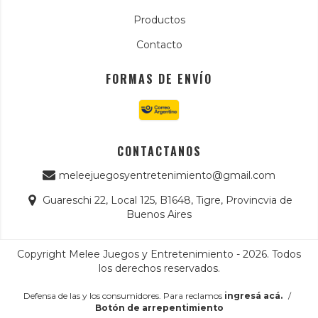
Productos
Contacto
FORMAS DE ENVÍO
CONTACTANOS
meleejuegosyentretenimiento@gmail.com
Guareschi 22, Local 125, B1648, Tigre, Provincvia de
Buenos Aires
Copyright Melee Juegos y Entretenimiento - 2026. Todos
los derechos reservados.
Defensa de las y los consumidores. Para reclamos
ingresá acá.
/
Botón de arrepentimiento