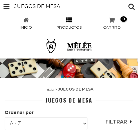
JUEGOS DE MESA
0
INICIO
PRODUCTOS
CARRITO
Inicio
>
JUEGOS DE MESA
JUEGOS DE MESA
Ordenar por
FILTRAR