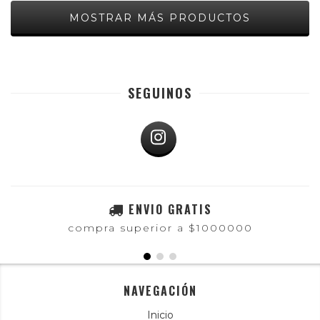
MOSTRAR MÁS PRODUCTOS
SEGUINOS
ENVIO GRATIS
compra superior a $1000000
NAVEGACIÓN
Inicio