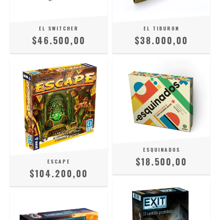
EL SWITCHER
EL TIBURON
$46.500,00
$38.000,00
ESQUINADOS
$18.500,00
ESCAPE
$104.200,00