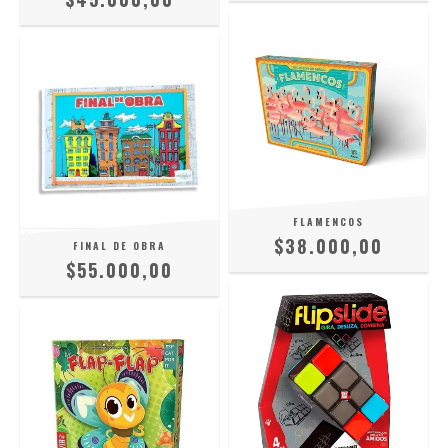
FLAMENCOS
$38.000,00
FINAL DE OBRA
$55.000,00