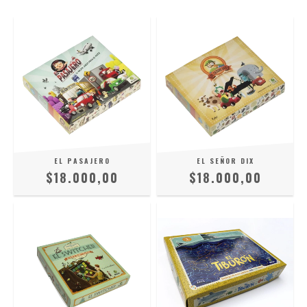
EL PASAJERO
EL SEÑOR DIX
$18.000,00
$18.000,00