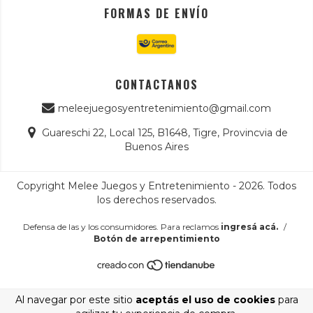
FORMAS DE ENVÍO
CONTACTANOS
meleejuegosyentretenimiento@gmail.com
Guareschi 22, Local 125, B1648, Tigre, Provincvia de
Buenos Aires
Copyright Melee Juegos y Entretenimiento - 2026. Todos
los derechos reservados.
Defensa de las y los consumidores. Para reclamos
ingresá acá.
/
Botón de arrepentimiento
Al navegar por este sitio
aceptás el uso de cookies
para