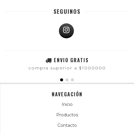
SEGUINOS
ENVIO GRATIS
compra superior a $1000000
NAVEGACIÓN
Inicio
Productos
Contacto