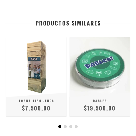
PRODUCTOS SIMILARES
TORRE TIPO JENGA
DABLES
$7.500,00
$19.500,00