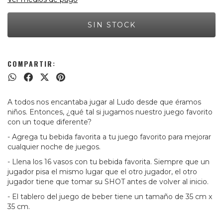
COMPARTIR:
A todos nos encantaba jugar al Ludo desde que éramos
niños. Entonces, ¿qué tal si jugamos nuestro juego favorito
con un toque diferente?
- Agrega tu bebida favorita a tu juego favorito para mejorar
cualquier noche de juegos.
- Llena los 16 vasos con tu bebida favorita. Siempre que un
jugador pisa el mismo lugar que el otro jugador, el otro
jugador tiene que tomar su SHOT antes de volver al inicio.
- El tablero del juego de beber tiene un tamaño de 35 cm x
35 cm.