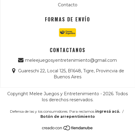
Contacto
FORMAS DE ENVÍO
CONTACTANOS
meleejuegosyentretenimiento@gmail.com
Guareschi 22, Local 125, B1648, Tigre, Provincvia de
Buenos Aires
Copyright Melee Juegos y Entretenimiento - 2026. Todos
los derechos reservados.
Defensa de las y los consumidores. Para reclamos
ingresá acá.
/
Botón de arrepentimiento