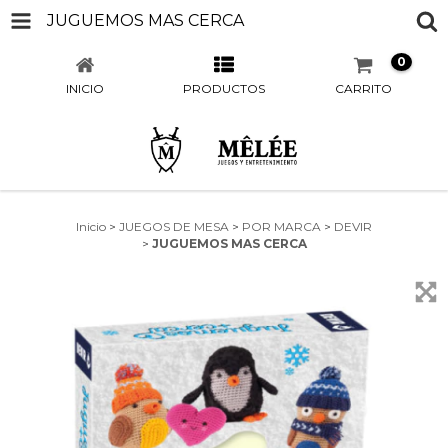
JUGUEMOS MAS CERCA
0
INICIO
PRODUCTOS
CARRITO
Inicio
>
JUEGOS DE MESA
>
POR MARCA
>
DEVIR
>
JUGUEMOS MAS CERCA