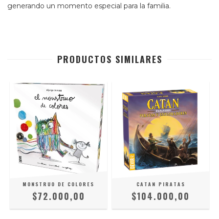
generando un momento especial para la familia.
PRODUCTOS SIMILARES
MONSTRUO DE COLORES
CATAN PIRATAS
$72.000,00
$104.000,00