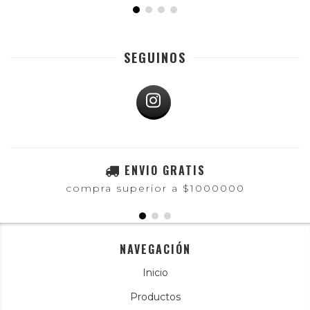
SEGUINOS
ENVIO GRATIS
compra superior a $1000000
NAVEGACIÓN
Inicio
Productos