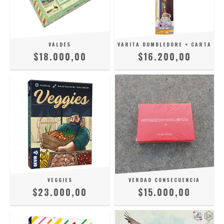
VALDES
VARITA DUMBLEDORE + CARTA
$18.000,00
$16.200,00
VEGGIES
VERDAD CONSECUENCIA
$23.000,00
$15.000,00