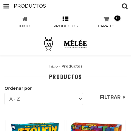
PRODUCTOS
0
INICIO
PRODUCTOS
CARRITO
Inicio
>
Productos
PRODUCTOS
Ordenar por
FILTRAR