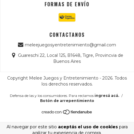
FORMAS DE ENVÍO
CONTACTANOS
meleejuegosyentretenimiento@gmail.com
Guareschi 22, Local 125, B1648, Tigre, Provincvia de
Buenos Aires
Copyright Melee Juegos y Entretenimiento - 2026. Todos
los derechos reservados.
Defensa de las y los consumidores. Para reclamos
ingresá acá.
/
Botón de arrepentimiento
Al navegar por este sitio
aceptás el uso de cookies
para
agilizar tu experiencia de compra.