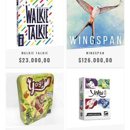
WALKIE TALKIE
WINGSPAN
$23.000,00
$126.000,00