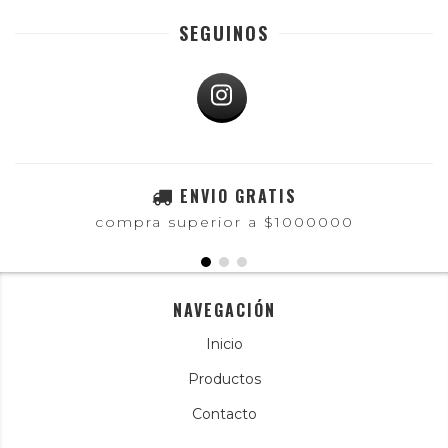
SEGUINOS
ENVIO GRATIS
compra superior a $1000000
NAVEGACIÓN
Inicio
Productos
Contacto