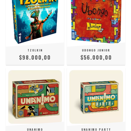
TZOLKIN
UBONGO JUNIOR
$98.000,00
$56.000,00
UNANIMO
UNANIMO PARTY