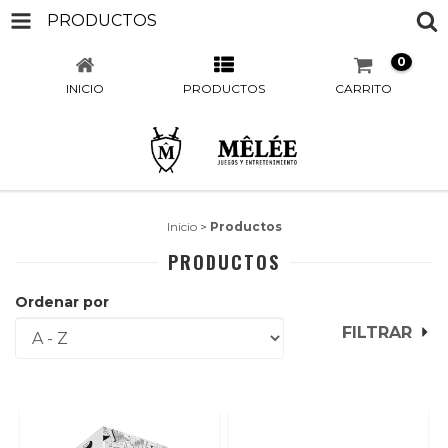
PRODUCTOS
0
INICIO
PRODUCTOS
CARRITO
Inicio
>
Productos
PRODUCTOS
Ordenar por
FILTRAR