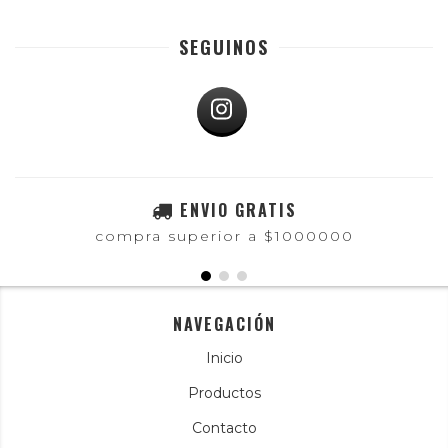
SEGUINOS
ENVIO GRATIS
compra superior a $1000000
NAVEGACIÓN
Inicio
Productos
Contacto