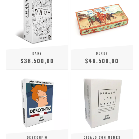
DANY
DERBY
$36.500,00
$46.500,00
DESCONFIO
DIGALO CON MEMES