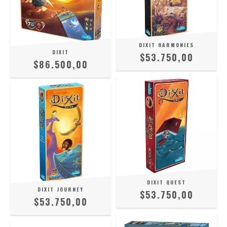
DIXIT HARMONIES
DIXIT
$53.750,00
$86.500,00
DIXIT QUEST
DIXIT JOURNEY
$53.750,00
$53.750,00