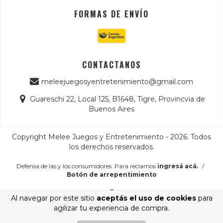
FORMAS DE ENVÍO
CONTACTANOS
meleejuegosyentretenimiento@gmail.com
Guareschi 22, Local 125, B1648, Tigre, Provincvia de
Buenos Aires
Copyright Melee Juegos y Entretenimiento - 2026. Todos
los derechos reservados.
Defensa de las y los consumidores. Para reclamos
ingresá acá.
/
Botón de arrepentimiento
Al navegar por este sitio
aceptás el uso de cookies
para
agilizar tu experiencia de compra.