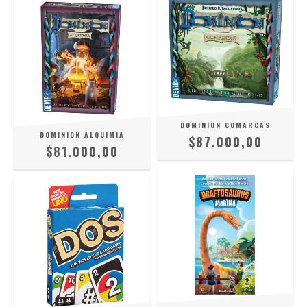
DOMINION COMARCAS
DOMINION ALQUIMIA
$87.000,00
$81.000,00