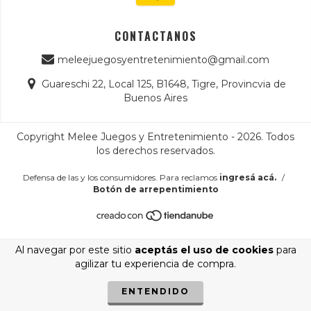
CONTACTANOS
meleejuegosyentretenimiento@gmail.com
Guareschi 22, Local 125, B1648, Tigre, Provincvia de
Buenos Aires
Copyright Melee Juegos y Entretenimiento - 2026. Todos
los derechos reservados.
Defensa de las y los consumidores. Para reclamos
ingresá acá.
/
Botón de arrepentimiento
Al navegar por este sitio
aceptás el uso de cookies
para
agilizar tu experiencia de compra.
ENTENDIDO