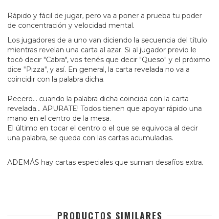
Rápido y fácil de jugar, pero va a poner a prueba tu poder
de concentración y velocidad mental.
Los jugadores de a uno van diciendo la secuencia del título
mientras revelan una carta al azar. Si al jugador previo le
tocó decir "Cabra", vos tenés que decir "Queso" y el próximo
dice "Pizza", y así. En general, la carta revelada no va a
coincidir con la palabra dicha.
Peeero... cuando la palabra dicha coincida con la carta
revelada... APURATE! Todos tienen que apoyar rápido una
mano en el centro de la mesa.
El último en tocar el centro o el que se equivoca al decir
una palabra, se queda con las cartas acumuladas.
ADEMÁS hay cartas especiales que suman desafíos extra.
PRODUCTOS SIMILARES