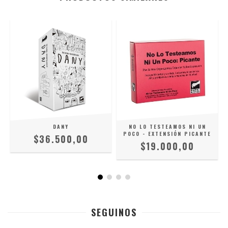
DANY
NO LO TESTEAMOS NI UN
POCO - EXTENSIÓN PICANTE
$36.500,00
$19.000,00
SEGUINOS