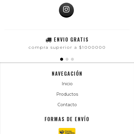
ENVIO GRATIS
compra superior a $1000000
NAVEGACIÓN
Inicio
Productos
Contacto
FORMAS DE ENVÍO