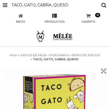
TACO, GATO, CABRA, QUESO
0
INICIO
PRODUCTOS
CARRITO
Inicio
>
JUEGOS DE MESA
>
POR MARCA
>
BURO DE JUEGOS
>
TACO, GATO, CABRA, QUESO