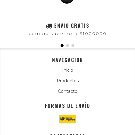
ENVIO GRATIS
compra superior a $1000000
NAVEGACIÓN
Inicio
Productos
Contacto
FORMAS DE ENVÍO