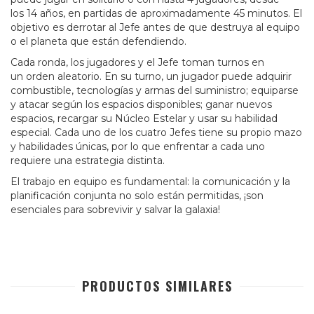
los 14 años, en partidas de aproximadamente 45 minutos. El
objetivo es derrotar al Jefe antes de que destruya al equipo
o el planeta que están defendiendo.
Cada ronda, los jugadores y el Jefe toman turnos en
un orden aleatorio. En su turno, un jugador puede adquirir
combustible, tecnologías y armas del suministro; equiparse
y atacar según los espacios disponibles; ganar nuevos
espacios, recargar su Núcleo Estelar y usar su habilidad
especial. Cada uno de los cuatro Jefes tiene su propio mazo
y habilidades únicas, por lo que enfrentar a cada uno
requiere una estrategia distinta.
El trabajo en equipo es fundamental: la comunicación y la
planificación conjunta no solo están permitidas, ¡son
esenciales para sobrevivir y salvar la galaxia!
PRODUCTOS SIMILARES