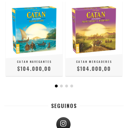
CATAN NAVEGANTES
CATAN MERCADERES
$104.000,00
$104.000,00
SEGUINOS