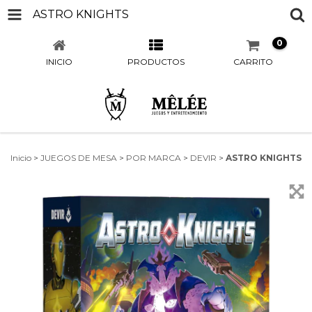
ASTRO KNIGHTS
0
INICIO
PRODUCTOS
CARRITO
Inicio
>
JUEGOS DE MESA
>
POR MARCA
>
DEVIR
>
ASTRO KNIGHTS